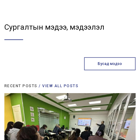
Сургалтын мэдээ, мэдээлэл
Бусад мэдээ
RECENT POSTS
/ VIEW ALL POSTS