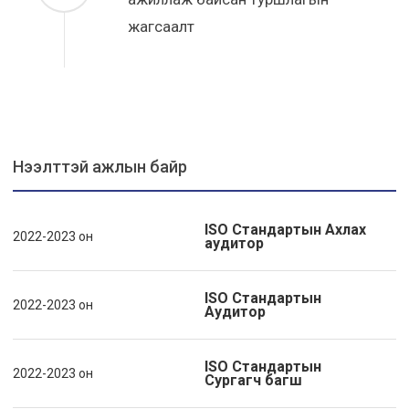
жагсаалт
Нээлттэй ажлын байр
ISO Стандартын Ахлах
2022-2023 он
аудитор
ISO Стандартын
2022-2023 он
Аудитор
ISO Стандартын
2022-2023 он
Сургагч багш