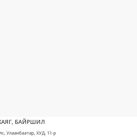
 ХАЯГ, БАЙРШИЛ
лс, Улаанбаатар, ХУД, 11-р