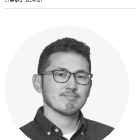
Стандарт: ISO9001