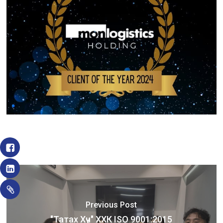
Previous Post
"Татах Хүч" ХХК ISO 9001:2015