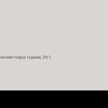
сангийн тойруу гудамж, 29/1.