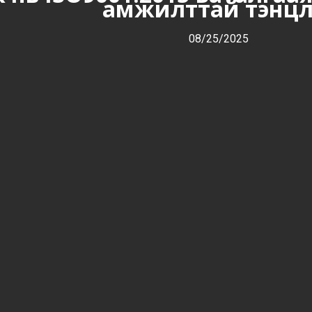
амжилттай тэнцл
08/25/2025